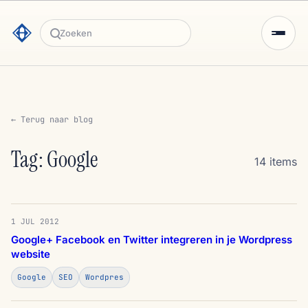
Zoeken
← Terug naar blog
Tag: Google
14 items
1 JUL 2012
Google+ Facebook en Twitter integreren in je Wordpress
website
Google
SEO
Wordpres