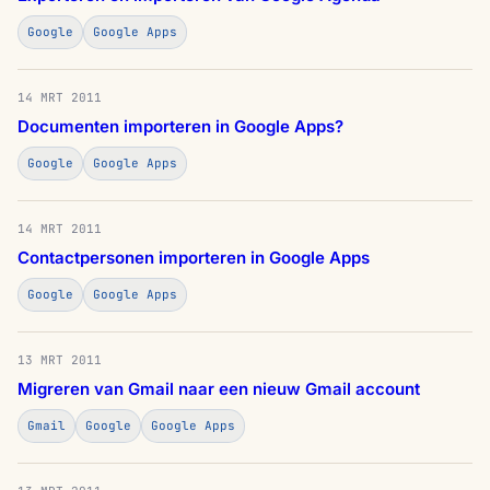
Google
Google Apps
14 MRT 2011
Documenten importeren in Google Apps?
Google
Google Apps
14 MRT 2011
Contactpersonen importeren in Google Apps
Google
Google Apps
13 MRT 2011
Migreren van Gmail naar een nieuw Gmail account
Gmail
Google
Google Apps