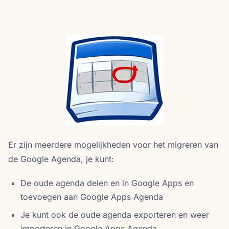
Er zijn meerdere mogelijkheden voor het migreren van
de Google Agenda, je kunt:
De oude agenda delen en in Google Apps en
toevoegen aan Google Apps Agenda
Je kunt ook de oude agenda exporteren en weer
importeren in Google Apps Agenda