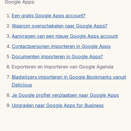
Google Apps:
Een gratis Google Apps account?
Waarom overschakelen naar Google Apps?
Aanvragen van een nieuw Google Apps account
Contactpersonen importeren in Google Apps
Documenten importeren in Google Apps?
Exporteren en importeren van Google Agenda
Bladwijzers importeren in Google Bookmarks vanuit
Delicious
Je Google profiel verplaatsen naar Google Apps
Upgraden naar Google Apps for Business