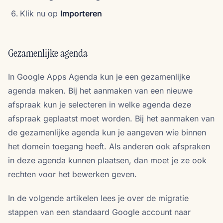
Klik nu op
Importeren
Gezamenlijke agenda
In Google Apps Agenda kun je een gezamenlijke
agenda maken. Bij het aanmaken van een nieuwe
afspraak kun je selecteren in welke agenda deze
afspraak geplaatst moet worden. Bij het aanmaken van
de gezamenlijke agenda kun je aangeven wie binnen
het domein toegang heeft. Als anderen ook afspraken
in deze agenda kunnen plaatsen, dan moet je ze ook
rechten voor het bewerken geven.
In de volgende artikelen lees je over de migratie
stappen van een standaard Google account naar