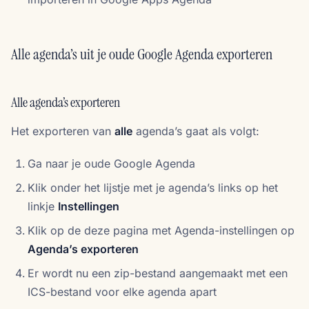
Alle agenda’s uit je oude Google Agenda exporteren
Alle agenda’s exporteren
Het exporteren van
alle
agenda’s gaat als volgt:
Ga naar je oude Google Agenda
Klik onder het lijstje met je agenda’s links op het
linkje
Instellingen
Klik op de deze pagina met Agenda-instellingen op
Agenda’s exporteren
Er wordt nu een zip-bestand aangemaakt met een
ICS-bestand voor elke agenda apart