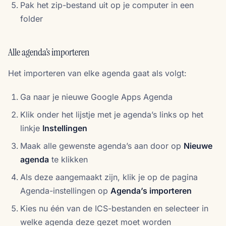
Pak het zip-bestand uit op je computer in een
folder
Alle agenda’s importeren
Het importeren van elke agenda gaat als volgt:
Ga naar je nieuwe Google Apps Agenda
Klik onder het lijstje met je agenda’s links op het
linkje
Instellingen
Maak alle gewenste agenda’s aan door op
Nieuwe
agenda
te klikken
Als deze aangemaakt zijn, klik je op de pagina
Agenda-instellingen op
Agenda’s importeren
Kies nu één van de ICS-bestanden en selecteer in
welke agenda deze gezet moet worden