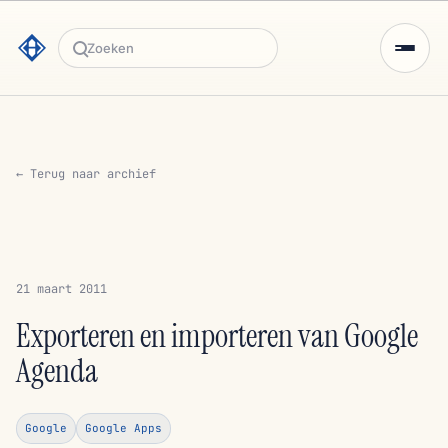
Zoeken
← Terug naar archief
21 maart 2011
Exporteren en importeren van Google
Agenda
Google
Google Apps