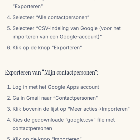
“Exporteren”
Selecteer “Alle contactpersonen”
Selecteer “CSV-indeling van Google (voor het
importeren van een Google-account)”
Klik op de knop “Exporteren”
Exporteren van “Mijn contactpersonen”:
Log in met het Google Apps account
Ga in Gmail naar “Contactpersonen”
Klik bovenin de lijst op “Meer acties->Importeren”
Kies de gedownloade “google.csv” file met
contactpersonen
Klik op de knop “Importeren”