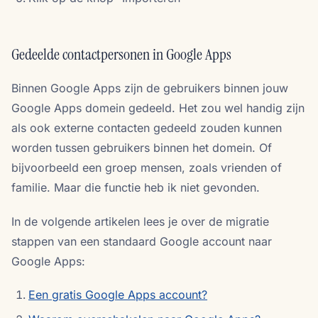
Gedeelde contactpersonen in Google Apps
Binnen Google Apps zijn de gebruikers binnen jouw
Google Apps domein gedeeld. Het zou wel handig zijn
als ook externe contacten gedeeld zouden kunnen
worden tussen gebruikers binnen het domein. Of
bijvoorbeeld een groep mensen, zoals vrienden of
familie. Maar die functie heb ik niet gevonden.
In de volgende artikelen lees je over de migratie
stappen van een standaard Google account naar
Google Apps:
Een gratis Google Apps account?