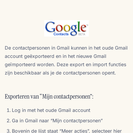
De contactpersonen in Gmail kunnen in het oude Gmail
account geëxporteerd en in het nieuwe Gmail
geïmporteerd worden. Deze export en import functies
zijn beschikbaar als je de contactpersonen opent.
Exporteren van “Mijn contactpersonen”:
Log in met het oude Gmail account
Ga in Gmail naar “Mijn contactpersonen”
Bovenin de lijst staat “Meer acties”, selecteer hier