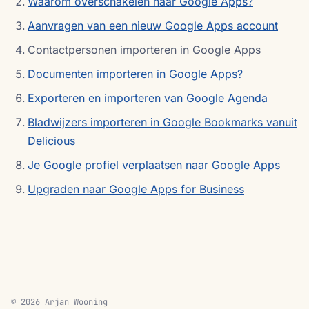
Waarom overschakelen naar Google Apps?
Aanvragen van een nieuw Google Apps account
Contactpersonen importeren in Google Apps
Documenten importeren in Google Apps?
Exporteren en importeren van Google Agenda
Bladwijzers importeren in Google Bookmarks vanuit
Delicious
Je Google profiel verplaatsen naar Google Apps
Upgraden naar Google Apps for Business
© 2026 Arjan Wooning