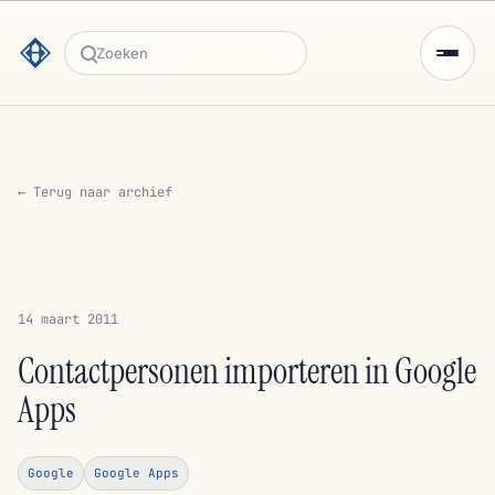
Zoeken
← Terug naar archief
14 maart 2011
Contactpersonen importeren in Google
Apps
Google
Google Apps