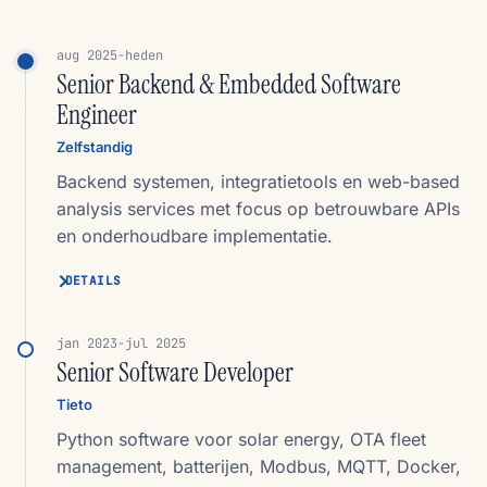
aug 2025-heden
Senior Backend & Embedded Software
Engineer
Zelfstandig
Backend systemen, integratietools en web-based
analysis services met focus op betrouwbare APIs
en onderhoudbare implementatie.
DETAILS
jan 2023-jul 2025
Senior Software Developer
Tieto
Python software voor solar energy, OTA fleet
management, batterijen, Modbus, MQTT, Docker,