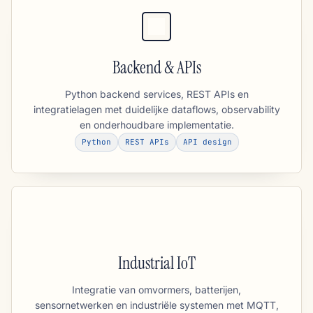
Backend & APIs
Python backend services, REST APIs en
integratielagen met duidelijke dataflows, observability
en onderhoudbare implementatie.
Python
REST APIs
API design
Industrial IoT
Integratie van omvormers, batterijen,
sensornetwerken en industriële systemen met MQTT,