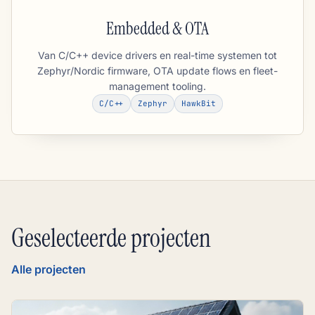
Embedded & OTA
Van C/C++ device drivers en real-time systemen tot
Zephyr/Nordic firmware, OTA update flows en fleet-
management tooling.
C/C++
Zephyr
HawkBit
Geselecteerde projecten
Alle projecten