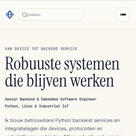
Zoeken
VAN DEVICE TOT BACKEND SERVICE
Robuuste systemen
die blijven werken
Senior Backend & Embedded Software Engineer
Python, Linux & Industrial IoT
Ik bouw betrouwbare Python backend services en
integratielagen die devices, protocollen en