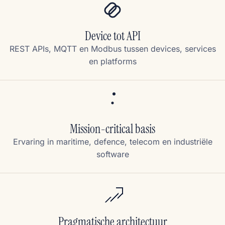
Device tot API
REST APIs, MQTT en Modbus tussen devices, services
en platforms
Mission-critical basis
Ervaring in maritime, defence, telecom en industriële
software
Pragmatische architectuur