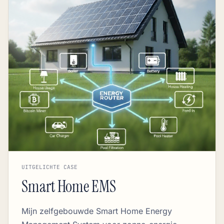
UITGELICHTE CASE
Smart Home EMS
Mijn zelfgebouwde Smart Home Energy