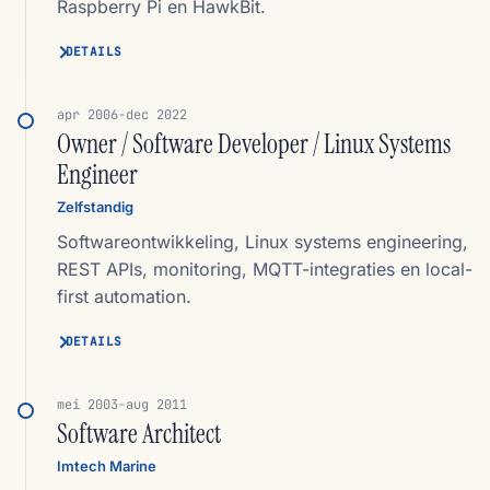
Raspberry Pi en HawkBit.
DETAILS
apr 2006-dec 2022
Owner / Software Developer / Linux Systems
Engineer
Zelfstandig
Softwareontwikkeling, Linux systems engineering,
REST APIs, monitoring, MQTT-integraties en local-
first automation.
DETAILS
mei 2003-aug 2011
Software Architect
Imtech Marine