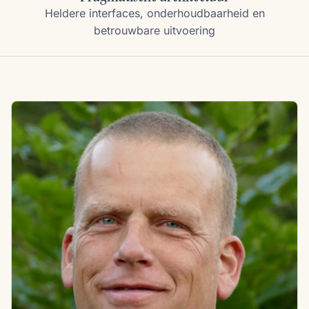
Heldere interfaces, onderhoudbaarheid en
betrouwbare uitvoering