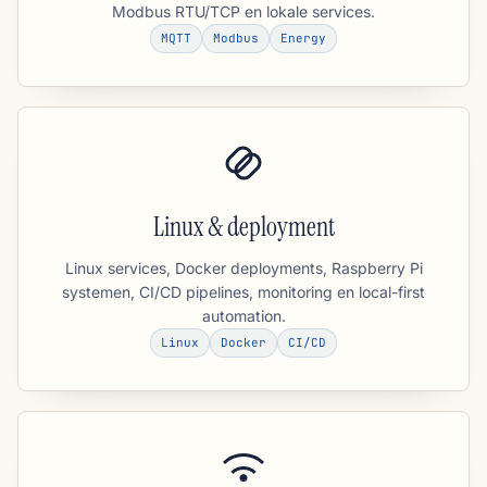
Modbus RTU/TCP en lokale services.
MQTT
Modbus
Energy
Linux & deployment
Linux services, Docker deployments, Raspberry Pi
systemen, CI/CD pipelines, monitoring en local-first
automation.
Linux
Docker
CI/CD