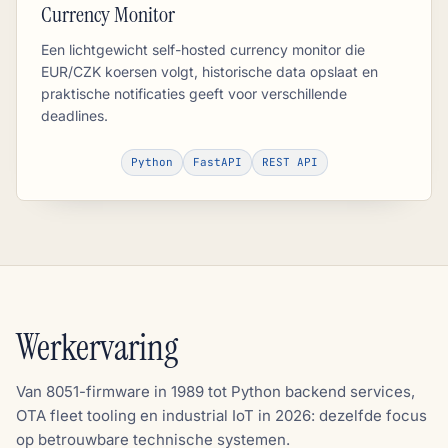
Currency Monitor
Een lichtgewicht self-hosted currency monitor die
EUR/CZK koersen volgt, historische data opslaat en
praktische notificaties geeft voor verschillende
deadlines.
Python
FastAPI
REST API
Werkervaring
Van 8051-firmware in 1989 tot Python backend services,
OTA fleet tooling en industrial IoT in 2026: dezelfde focus
op betrouwbare technische systemen.