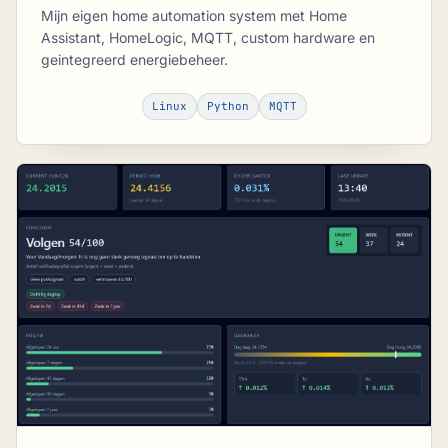
Mijn eigen home automation system met Home
Assistant, HomeLogic, MQTT, custom hardware en
geintegreerd energiebeheer.
Linux
Python
MQTT