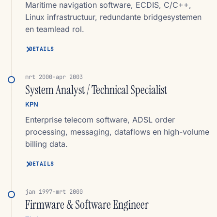
Maritime navigation software, ECDIS, C/C++,
Linux infrastructuur, redundante bridgesystemen
en teamlead rol.
DETAILS
mrt 2000-apr 2003
System Analyst / Technical Specialist
KPN
Enterprise telecom software, ADSL order
processing, messaging, dataflows en high-volume
billing data.
DETAILS
jan 1997-mrt 2000
Firmware & Software Engineer