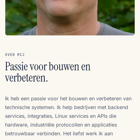
OVER MIJ
Passie voor bouwen en
verbeteren.
Ik heb een passie voor het bouwen en verbeteren van
technische systemen. Ik help bedrijven met backend
services, integraties, Linux services en APIs die
hardware, industriële protocollen en applicaties
betrouwbaar verbinden. Het liefst werk ik aan