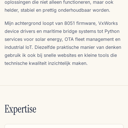
oplossingen die niet alleen functioneren, maar ook
helder, stabiel en prettig onderhoudbaar worden.
Mijn achtergrond loopt van 8051 firmware, VxWorks
device drivers en maritime bridge systems tot Python
services voor solar energy, OTA fleet management en
industrial IoT. Diezelfde praktische manier van denken
gebruik ik ook bij snelle websites en kleine tools die
technische kwaliteit inzichtelijk maken.
Expertise