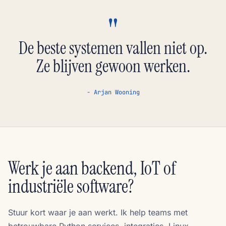
"
De beste systemen vallen niet op.
Ze blijven gewoon werken.
- Arjan Wooning
Werk je aan backend, IoT of
industriële software?
Stuur kort waar je aan werkt. Ik help teams met