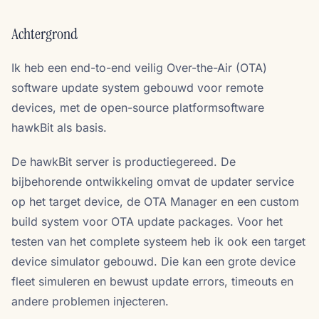
Achtergrond
Ik heb een end-to-end veilig Over-the-Air (OTA)
software update system gebouwd voor remote
devices, met de open-source platformsoftware
hawkBit als basis.
De hawkBit server is productiegereed. De
bijbehorende ontwikkeling omvat de updater service
op het target device, de OTA Manager en een custom
build system voor OTA update packages. Voor het
testen van het complete systeem heb ik ook een target
device simulator gebouwd. Die kan een grote device
fleet simuleren en bewust update errors, timeouts en
andere problemen injecteren.