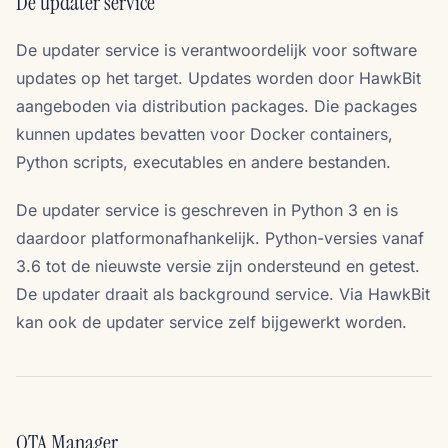
De updater service
De updater service is verantwoordelijk voor software
updates op het target. Updates worden door HawkBit
aangeboden via distribution packages. Die packages
kunnen updates bevatten voor Docker containers,
Python scripts, executables en andere bestanden.
De updater service is geschreven in Python 3 en is
daardoor platformonafhankelijk. Python-versies vanaf
3.6 tot de nieuwste versie zijn ondersteund en getest.
De updater draait als background service. Via HawkBit
kan ook de updater service zelf bijgewerkt worden.
OTA Manager