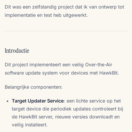
Dit was een zelfstandig project dat ik van ontwerp tot
implementatie en test heb uitgewerkt.
Introductie
Dit project implementeert een veilig Over-the-Air
software update system voor devices met HawkBit.
Belangrijke componenten:
Target Updater Service
: een lichte service op het
target device die periodiek updates controleert bij
de HawkBit server, nieuwe versies downloadt en
veilig installeert.