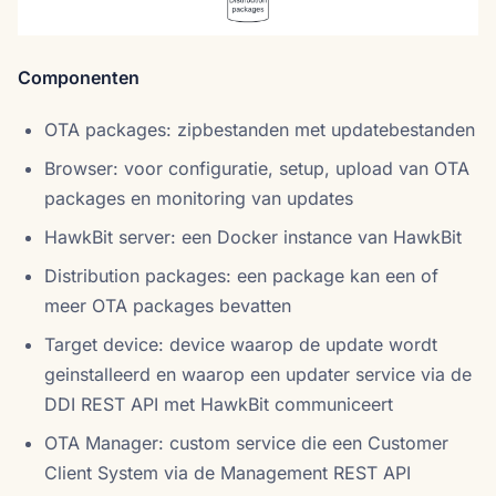
Componenten
OTA packages: zipbestanden met updatebestanden
Browser: voor configuratie, setup, upload van OTA
packages en monitoring van updates
HawkBit server: een Docker instance van HawkBit
Distribution packages: een package kan een of
meer OTA packages bevatten
Target device: device waarop de update wordt
geinstalleerd en waarop een updater service via de
DDI REST API met HawkBit communiceert
OTA Manager: custom service die een Customer
Client System via de Management REST API