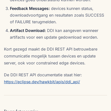
Feedback Messages:
devices kunnen status,
downloadvoortgang en resultaten zoals SUCCESS
of FAILURE terugmelden.
Artifact Download:
DDI kan aangeven wanneer
artifacts voor een update gedownload worden.
Kort gezegd maakt de DDI REST API betrouwbare
communicatie mogelijk tussen devices en update
server, ook voor constrained edge devices.
De DDI REST API documentatie staat hier:
https://eclipse.dev/hawkbit/apis/ddi_api/