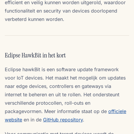
efficient en veilig kunnen worden uitgerold, waardoor
functionaliteit en security van devices doorlopend
verbeterd kunnen worden.
Eclipse HawkBit in het kort
Eclipse hawkBit is een software update framework
voor IoT devices. Het maakt het mogelijk om updates
naar edge devices, controllers en gateways via
internet te beheren en uit te rollen. Het ondersteunt
verschillende protocollen, roll-outs en
packagevormen. Meer informatie staat op de
officiele
website
en in de
GitHub repository
.