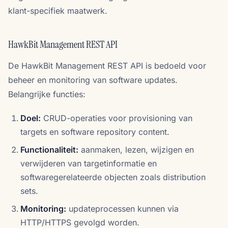
klant-specifiek maatwerk.
HawkBit Management REST API
De HawkBit Management REST API is bedoeld voor
beheer en monitoring van software updates.
Belangrijke functies:
Doel:
CRUD-operaties voor provisioning van
targets en software repository content.
Functionaliteit:
aanmaken, lezen, wijzigen en
verwijderen van targetinformatie en
softwaregerelateerde objecten zoals distribution
sets.
Monitoring:
updateprocessen kunnen via
HTTP/HTTPS gevolgd worden.