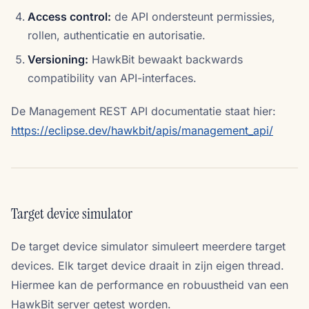
Access control:
de API ondersteunt permissies,
rollen, authenticatie en autorisatie.
Versioning:
HawkBit bewaakt backwards
compatibility van API-interfaces.
De Management REST API documentatie staat hier:
https://eclipse.dev/hawkbit/apis/management_api/
Target device simulator
De target device simulator simuleert meerdere target
devices. Elk target device draait in zijn eigen thread.
Hiermee kan de performance en robuustheid van een
HawkBit server getest worden.