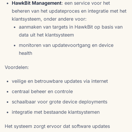
HawkBit Management
: een service voor het
beheren van het updateproces en integratie met het
klantsysteem, onder andere voor:
aanmaken van targets in HawkBit op basis van
data uit het klantsysteem
monitoren van updatevoortgang en device
health
Voordelen:
veilige en betrouwbare updates via internet
centraal beheer en controle
schaalbaar voor grote device deployments
integratie met bestaande klantsystemen
Het systeem zorgt ervoor dat software updates