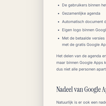
De gebruikers binnen he
Gezamenlijke agenda
Automatisch document d
Eigen logo binnen Goog
Met de betaalde versies
met de gratis Google A
Het delen van de agenda e
maar binnen Google Apps k
dus niet alle personen apar
Nadeel van Google A
Natuurlijk is er ook een nad