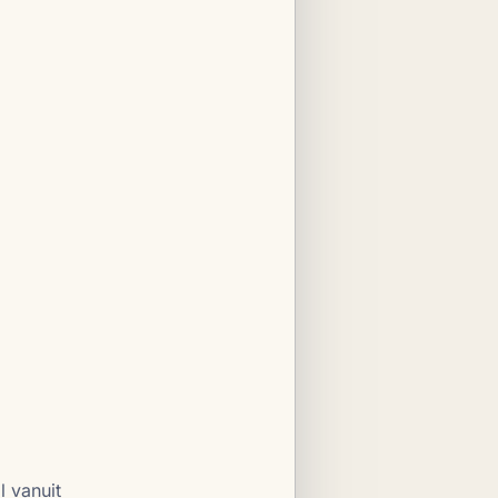
l vanuit