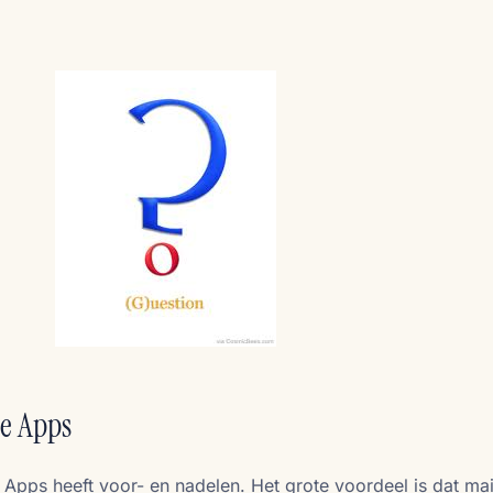
e Apps
pps heeft voor- en nadelen. Het grote voordeel is dat mai