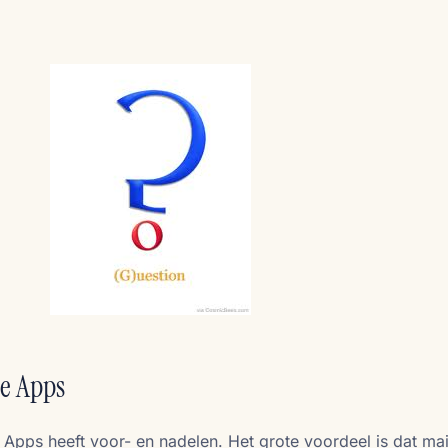
e Apps
pps heeft voor- en nadelen. Het grote voordeel is dat mai