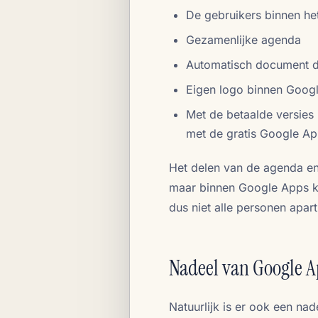
De gebruikers binnen he
Gezamenlijke agenda
Automatisch document d
Eigen logo binnen Goog
Met de betaalde versies
met de gratis Google A
Het delen van de agenda e
maar binnen Google Apps k
dus niet alle personen apar
Nadeel van Google A
Natuurlijk is er ook een nad