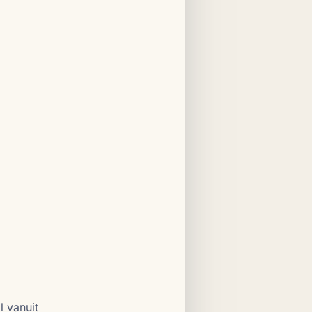
l vanuit