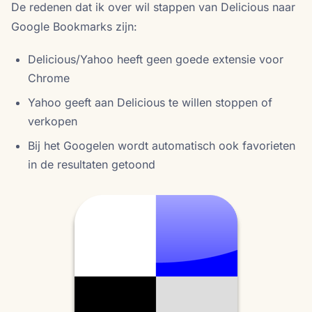
De redenen dat ik over wil stappen van Delicious naar
Google Bookmarks zijn:
Delicious/Yahoo heeft geen goede extensie voor
Chrome
Yahoo geeft aan Delicious te willen stoppen of
verkopen
Bij het Googelen wordt automatisch ook favorieten
in de resultaten getoond