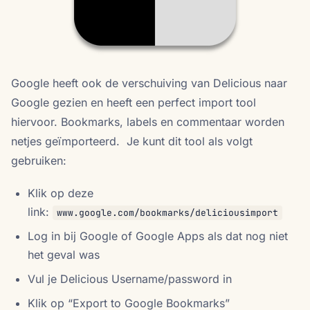
Google heeft ook de verschuiving van Delicious naar
Google gezien en heeft een perfect import tool
hiervoor. Bookmarks, labels en commentaar worden
netjes geïmporteerd. Je kunt dit tool als volgt
gebruiken:
Klik op deze
link:
www.google.com/bookmarks/deliciousimport
Log in bij Google of Google Apps als dat nog niet
het geval was
Vul je Delicious Username/password in
Klik op “Export to Google Bookmarks”