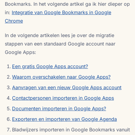
Bookmarks. In het volgende artikel ga ik hier dieper op
in:
Integratie van Google Bookmarks in Google
Chrome
In de volgende artikelen lees je over de migratie
stappen van een standaard Google account naar
Google Apps:
Een gratis Google Apps account?
Waarom overschakelen naar Google Apps?
Aanvragen van een nieuw Google Apps account
Contactpersonen importeren in Google Apps
Documenten importeren in Google Apps?
Exporteren en importeren van Google Agenda
Bladwijzers importeren in Google Bookmarks vanuit