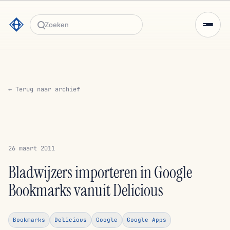
Zoeken
← Terug naar archief
26 maart 2011
Bladwijzers importeren in Google
Bookmarks vanuit Delicious
Bookmarks
Delicious
Google
Google Apps