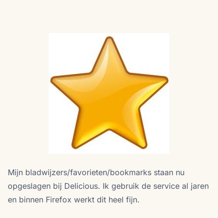
Mijn bladwijzers/favorieten/bookmarks staan nu
opgeslagen bij Delicious. Ik gebruik de service al jaren
en binnen Firefox werkt dit heel fijn.