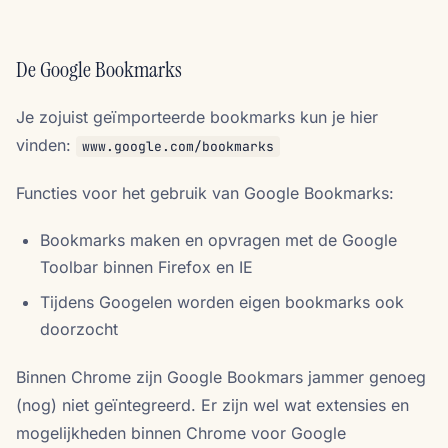
De Google Bookmarks
Je zojuist geïmporteerde bookmarks kun je hier
vinden:
www.google.com/bookmarks
Functies voor het gebruik van Google Bookmarks:
Bookmarks maken en opvragen met de Google
Toolbar binnen Firefox en IE
Tijdens Googelen worden eigen bookmarks ook
doorzocht
Binnen Chrome zijn Google Bookmars jammer genoeg
(nog) niet geïntegreerd. Er zijn wel wat extensies en
mogelijkheden binnen Chrome voor Google