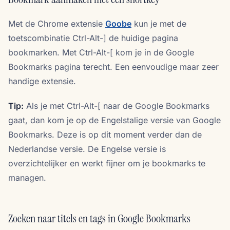
Met de Chrome extensie
Goobe
kun je met de
toetscombinatie Ctrl-Alt-] de huidige pagina
bookmarken. Met Ctrl-Alt-[ kom je in de Google
Bookmarks pagina terecht. Een eenvoudige maar zeer
handige extensie.
Tip:
Als je met Ctrl-Alt-[ naar de Google Bookmarks
gaat, dan kom je op de Engelstalige versie van Google
Bookmarks. Deze is op dit moment verder dan de
Nederlandse versie. De Engelse versie is
overzichtelijker en werkt fijner om je bookmarks te
managen.
Zoeken naar titels en tags in Google Bookmarks