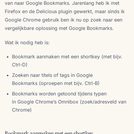
van naar Google Bookmarks. Jarenlang heb ik met
Firefox en de Delicious plugin gewerkt, maar sinds ik
Google Chrome gebruik ben ik nu op zoek naar een
vergelijkbare oplossing met Google Bookmarks.
Wat ik nodig heb is:
Bookmark aanmaken met een shortkey (met bijv.
Ctrl-D)
Zoeken naar titels of tags in Google
Bookmarks (oproepen met bijv. Ctrl-B)
Bookmarks worden getoond tijdens typen
in Google Chrome’s Omnibox (zoek/adresveld van
Chrome)
Bookmark aanmaken met een shortkey