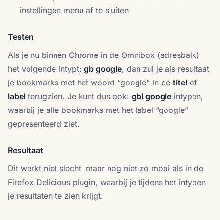
instellingen menu af te sluiten
Testen
Als je nu binnen Chrome in de Omnibox (adresbalk)
het volgende intypt:
gb google
, dan zul je als resultaat
je bookmarks met het woord “google” in de
titel
of
label
terugzien. Je kunt dus ook:
gbl google
intypen,
waarbij je alle bookmarks met het label “google”
gepresenteerd ziet.
Resultaat
Dit werkt niet slecht, maar nog niet zo mooi als in de
Firefox Delicious plugin, waarbij je tijdens het intypen
je resultaten te zien krijgt.