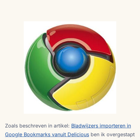
Zoals beschreven in artikel:
Bladwijzers importeren in
Google Bookmarks vanuit Delicious
ben ik overgestapt