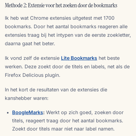
Methode 2: Extensie voor het zoeken door de bookmarks
Ik heb wat Chrome extensies uitgetest met 1700
bookmarks. Door het aantal bookmarks reageren alle
extensies traag bij het intypen van de eerste zoekletter,
daarna gaat het beter.
Ik vond zelf de extensie
Lite Bookmarks
het beste
werken. Deze zoekt door de titels en labels, net als de
Firefox Delicious plugin.
In het kort de resultaten van de extensies die
kanshebber waren:
BoogleMarks
:
Werkt op zich goed, zoeken door
titels, reageert traag door het aantal bookmarks.
Zoekt door titels maar niet naar label namen.