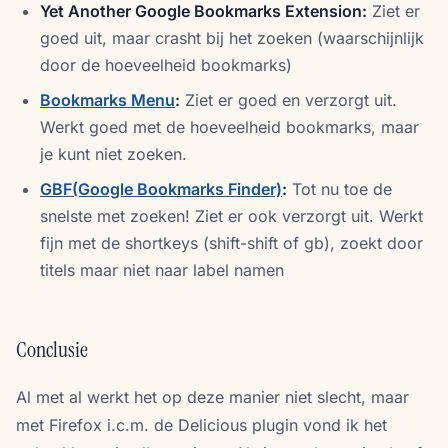
Yet Another Google Bookmarks Extension:
Ziet er
goed uit, maar crasht bij het zoeken (waarschijnlijk
door de hoeveelheid bookmarks)
Bookmarks Menu
:
Ziet er goed en verzorgt uit.
Werkt goed met de hoeveelheid bookmarks, maar
je kunt niet zoeken.
GBF(Google Bookmarks Finder)
:
Tot nu toe de
snelste met zoeken! Ziet er ook verzorgt uit. Werkt
fijn met de shortkeys (shift-shift of gb), zoekt door
titels maar niet naar label namen
Conclusie
Al met al werkt het op deze manier niet slecht, maar
met Firefox i.c.m. de Delicious plugin vond ik het