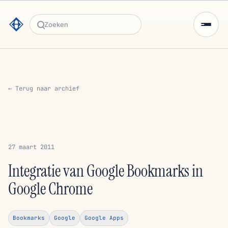
Zoeken
← Terug naar archief
27 maart 2011
Integratie van Google Bookmarks in
Google Chrome
Bookmarks
Google
Google Apps