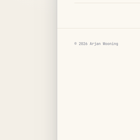
© 2026 Arjan Wooning