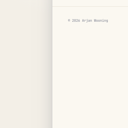
© 2026 Arjan Wooning