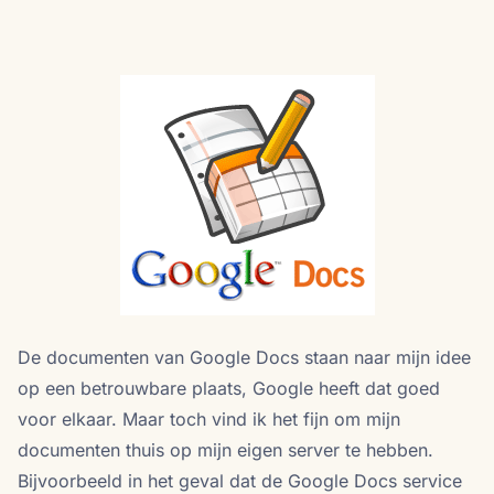
De documenten van Google Docs staan naar mijn idee
op een betrouwbare plaats, Google heeft dat goed
voor elkaar. Maar toch vind ik het fijn om mijn
documenten thuis op mijn eigen server te hebben.
Bijvoorbeeld in het geval dat de Google Docs service