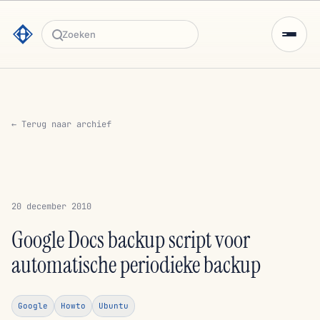
Zoeken
← Terug naar archief
20 december 2010
Google Docs backup script voor
automatische periodieke backup
Google
Howto
Ubuntu