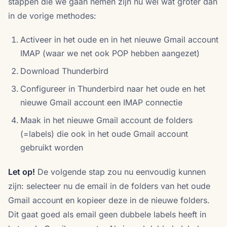
stappen die we gaan nemen zijn nu wel wat groter dan
in de vorige methodes:
Activeer in het oude en in het nieuwe Gmail account
IMAP (waar we net ook POP hebben aangezet)
Download Thunderbird
Configureer in Thunderbird naar het oude en het
nieuwe Gmail account een IMAP connectie
Maak in het nieuwe Gmail account de folders
(=labels) die ook in het oude Gmail account
gebruikt worden
Let op!
De volgende stap zou nu eenvoudig kunnen
zijn: selecteer nu de email in de folders van het oude
Gmail account en kopieer deze in de nieuwe folders.
Dit gaat goed als email geen dubbele labels heeft in