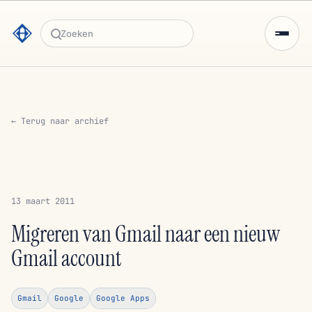
Zoeken
← Terug naar archief
13 maart 2011
Migreren van Gmail naar een nieuw
Gmail account
Gmail
Google
Google Apps