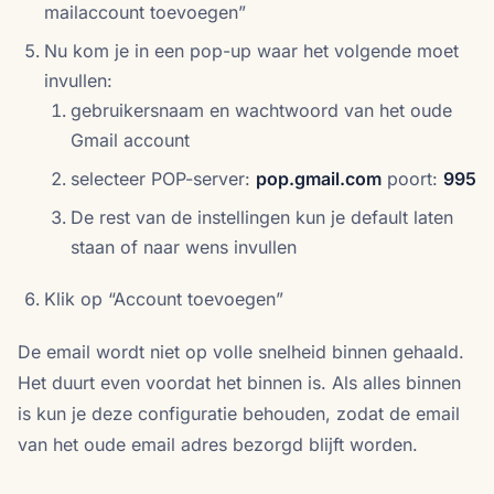
mailaccount toevoegen”
Nu kom je in een pop-up waar het volgende moet
invullen:
gebruikersnaam en wachtwoord van het oude
Gmail account
selecteer POP-server:
pop.gmail.com
poort:
995
De rest van de instellingen kun je default laten
staan of naar wens invullen
Klik op “Account toevoegen”
De email wordt niet op volle snelheid binnen gehaald.
Het duurt even voordat het binnen is. Als alles binnen
is kun je deze configuratie behouden, zodat de email
van het oude email adres bezorgd blijft worden.