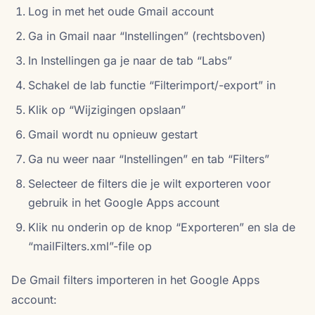
Log in met het oude Gmail account
Ga in Gmail naar “Instellingen” (rechtsboven)
In Instellingen ga je naar de tab “Labs”
Schakel de lab functie “Filterimport/-export” in
Klik op “Wijzigingen opslaan”
Gmail wordt nu opnieuw gestart
Ga nu weer naar “Instellingen” en tab “Filters”
Selecteer de filters die je wilt exporteren voor
gebruik in het Google Apps account
Klik nu onderin op de knop “Exporteren” en sla de
“mailFilters.xml”-file op
De Gmail filters importeren in het Google Apps
account: