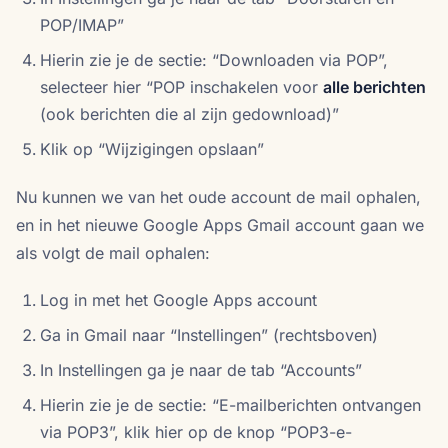
POP/IMAP”
Hierin zie je de sectie: “Downloaden via POP”,
selecteer hier “POP inschakelen voor
alle berichten
(ook berichten die al zijn gedownload)”
Klik op “Wijzigingen opslaan”
Nu kunnen we van het oude account de mail ophalen,
en in het nieuwe Google Apps Gmail account gaan we
als volgt de mail ophalen:
Log in met het Google Apps account
Ga in Gmail naar “Instellingen” (rechtsboven)
In Instellingen ga je naar de tab “Accounts”
Hierin zie je de sectie: “E-mailberichten ontvangen
via POP3”, klik hier op de knop “POP3-e-