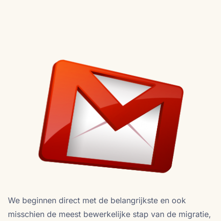
We beginnen direct met de belangrijkste en ook
misschien de meest bewerkelijke stap van de migratie,