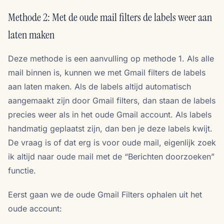
Methode 2: Met de oude mail filters de labels weer aan
laten maken
Deze methode is een aanvulling op methode 1. Als alle
mail binnen is, kunnen we met Gmail filters de labels
aan laten maken. Als de labels altijd automatisch
aangemaakt zijn door Gmail filters, dan staan de labels
precies weer als in het oude Gmail account. Als labels
handmatig geplaatst zijn, dan ben je deze labels kwijt.
De vraag is of dat erg is voor oude mail, eigenlijk zoek
ik altijd naar oude mail met de “Berichten doorzoeken”
functie.
Eerst gaan we de oude Gmail Filters ophalen uit het
oude account: