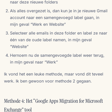
naar deze nieuwe folders
Als alles overgezet is, dan kun je in je nieuwe Gmail
account naar een samengevoegd label gaan, in
mijn geval “Werk en Website”
Selecteer alle emails in deze folder en label ze naar
één van de oude label namen, in mijn geval
“Website”
Hernoem nu de samengevoegde label weer terug,
in mijn geval naar “Werk”
Ik vond het een leuke methode, maar vond dit teveel
werk. Ik ben gewoon voor methode 2 gegaan.
Methode 4: Het “Google Apps Migration for Microsoft
Exchange” tool