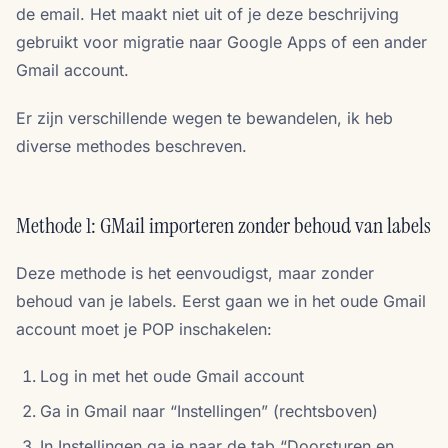
de email. Het maakt niet uit of je deze beschrijving
gebruikt voor migratie naar Google Apps of een ander
Gmail account.
Er zijn verschillende wegen te bewandelen, ik heb
diverse methodes beschreven.
Methode 1: GMail importeren zonder behoud van labels
Deze methode is het eenvoudigst, maar zonder
behoud van je labels. Eerst gaan we in het oude Gmail
account moet je POP inschakelen:
Log in met het oude Gmail account
Ga in Gmail naar “Instellingen” (rechtsboven)
In Instellingen ga je naar de tab “Doorsturen en