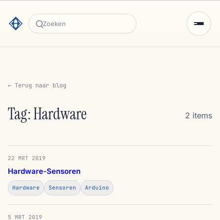
Zoeken
← Terug naar blog
Tag: Hardware
2 items
22 MRT 2019
Hardware-Sensoren
Hardware
Sensoren
Arduino
5 MRT 2019