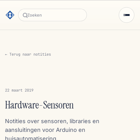
Zoeken
← Terug naar notities
22 maart 2019
Hardware-Sensoren
Notities over sensoren, libraries en
aansluitingen voor Arduino en
huisautomatisering.