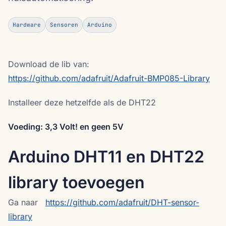
Hardware
Sensoren
Arduino
Download de lib van:
https://github.com/adafruit/Adafruit-BMP085-Library
Installeer deze hetzelfde als de DHT22
Voeding: 3,3 Volt! en geen 5V
Arduino DHT11 en DHT22
library toevoegen
Ga naar
https://github.com/adafruit/DHT-sensor-
library