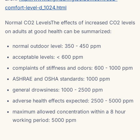
comfort-level-d_1024.html
Normal CO2 LevelsThe effects of increased CO2 levels
on adults at good health can be summarized:
normal outdoor level: 350 - 450 ppm
acceptable levels: < 600 ppm
complaints of stiffness and odors: 600 - 1000 ppm
ASHRAE and OSHA standards: 1000 ppm
general drowsiness: 1000 - 2500 ppm
adverse health effects expected: 2500 - 5000 ppm
maximum allowed concentration within a 8 hour
working period: 5000 ppm