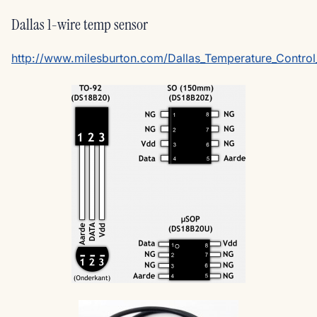
Dallas 1-wire temp sensor
http://www.milesburton.com/Dallas_Temperature_Control