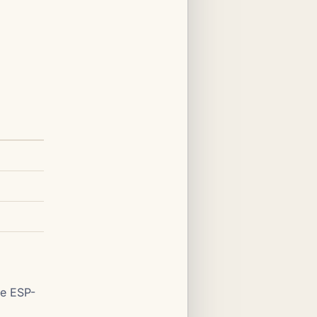
de ESP-