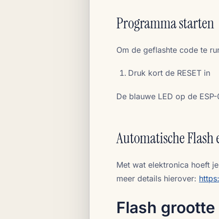
Programma starten
Om de geflashte code te ru
Druk kort de RESET in
De blauwe LED op de ESP-
Automatische Flash e
Met wat elektronica hoeft je
meer details hierover:
https
Flash grootte