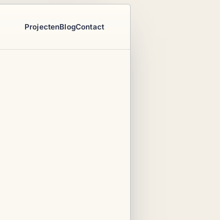
Projecten
Blog
Contact