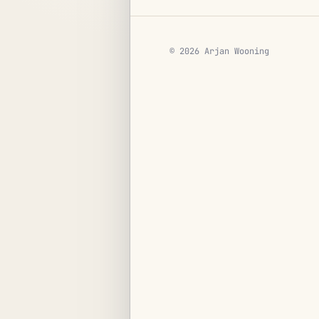
© 2026 Arjan Wooning