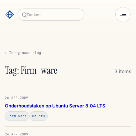
Zoeken
← Terug naar blog
Tag: Firm-ware
3 items
26 APR 2009
Onderhoudstaken op Ubuntu Server 8.04 LTS
Firm-ware
Ubuntu
24 APR 2009