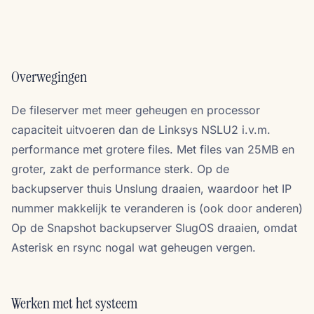
Overwegingen
De fileserver met meer geheugen en processor
capaciteit uitvoeren dan de Linksys NSLU2 i.v.m.
performance met grotere files. Met files van 25MB en
groter, zakt de performance sterk. Op de
backupserver thuis Unslung draaien, waardoor het IP
nummer makkelijk te veranderen is (ook door anderen)
Op de Snapshot backupserver SlugOS draaien, omdat
Asterisk en rsync nogal wat geheugen vergen.
Werken met het systeem