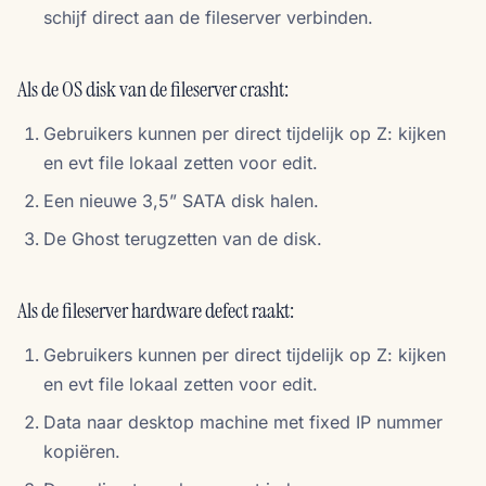
schijf direct aan de fileserver verbinden.
Als de OS disk van de fileserver crasht:
Gebruikers kunnen per direct tijdelijk op Z: kijken
en evt file lokaal zetten voor edit.
Een nieuwe 3,5” SATA disk halen.
De Ghost terugzetten van de disk.
Als de fileserver hardware defect raakt:
Gebruikers kunnen per direct tijdelijk op Z: kijken
en evt file lokaal zetten voor edit.
Data naar desktop machine met fixed IP nummer
kopiëren.