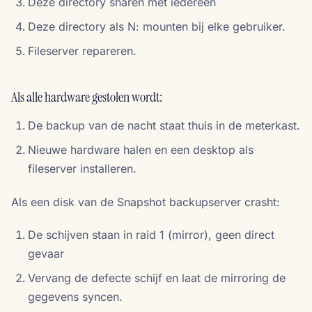
Deze directory sharen met iedereen
Deze directory als N: mounten bij elke gebruiker.
Fileserver repareren.
Als alle hardware gestolen wordt:
De backup van de nacht staat thuis in de meterkast.
Nieuwe hardware halen en een desktop als
fileserver installeren.
Als een disk van de Snapshot backupserver crasht:
De schijven staan in raid 1 (mirror), geen direct
gevaar
Vervang de defecte schijf en laat de mirroring de
gegevens syncen.