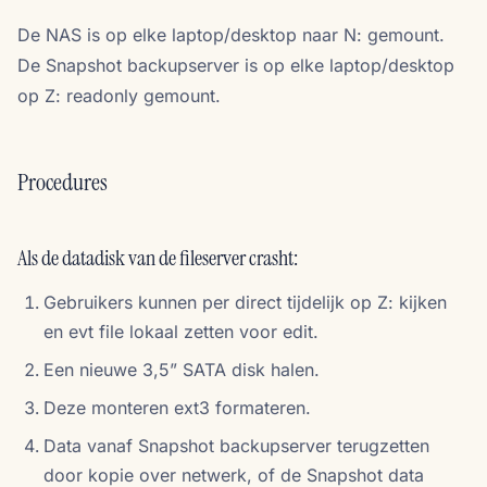
De NAS is op elke laptop/desktop naar N: gemount.
De Snapshot backupserver is op elke laptop/desktop
op Z: readonly gemount.
Procedures
Als de datadisk van de fileserver crasht:
Gebruikers kunnen per direct tijdelijk op Z: kijken
en evt file lokaal zetten voor edit.
Een nieuwe 3,5” SATA disk halen.
Deze monteren ext3 formateren.
Data vanaf Snapshot backupserver terugzetten
door kopie over netwerk, of de Snapshot data