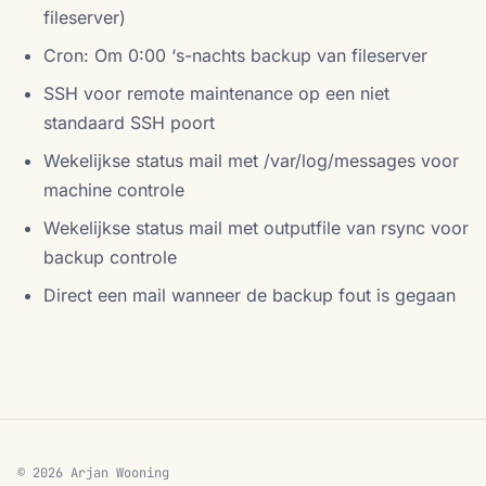
fileserver)
Cron: Om 0:00 ‘s-nachts backup van fileserver
SSH voor remote maintenance op een niet
standaard SSH poort
Wekelijkse status mail met /var/log/messages voor
machine controle
Wekelijkse status mail met outputfile van rsync voor
backup controle
Direct een mail wanneer de backup fout is gegaan
© 2026 Arjan Wooning