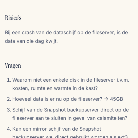
Risico’s
Bij een crash van de dataschijf op de fileserver, is de
data van die dag kwijt.
Vragen
Waarom niet een enkele disk in de fileserver i.v.m.
kosten, ruimte en warmte in de kast?
Hoeveel data is er nu op de fileserver? -> 45GB
Schijf van de Snapshot backupserver direct op de
fileserver aan te sluiten in geval van calamiteiten?
Kan een mirror schijf van de Snapshot
backupserver wel direct gebruikt worden als ext3