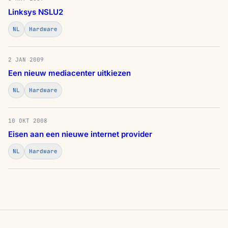
Linksys NSLU2
NL
Hardware
2 JAN 2009
Een nieuw mediacenter uitkiezen
NL
Hardware
10 OKT 2008
Eisen aan een nieuwe internet provider
NL
Hardware