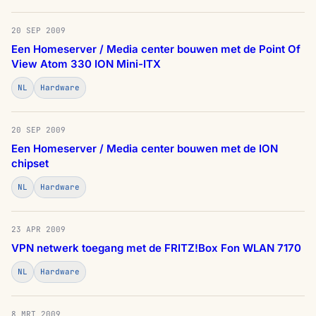
20 SEP 2009
Een Homeserver / Media center bouwen met de Point Of
View Atom 330 ION Mini-ITX
NL
Hardware
20 SEP 2009
Een Homeserver / Media center bouwen met de ION
chipset
NL
Hardware
23 APR 2009
VPN netwerk toegang met de FRITZ!Box Fon WLAN 7170
NL
Hardware
8 MRT 2009