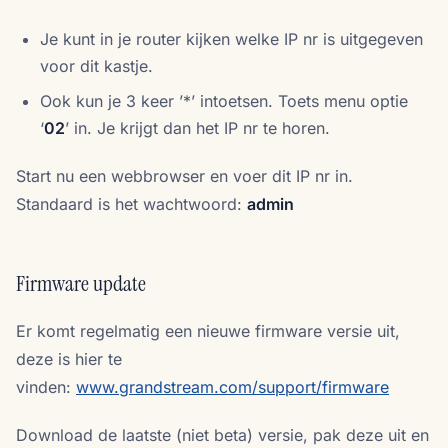
Je kunt in je router kijken welke IP nr is uitgegeven
voor dit kastje.
Ook kun je 3 keer ’*’ intoetsen. Toets menu optie
‘
02
’ in. Je krijgt dan het IP nr te horen.
Start nu een webbrowser en voer dit IP nr in.
Standaard is het wachtwoord:
admin
Firmware update
Er komt regelmatig een nieuwe firmware versie uit,
deze is hier te
vinden:
www.grandstream.com/support/firmware
Download de laatste (niet beta) versie, pak deze uit en