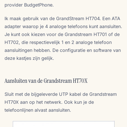
provider BudgetPhone.
Ik maak gebruik van de GrandStream HT704. Een ATA
adapter waarop je 4 analoge telefoons kunt aansluiten.
Je kunt ook kiezen voor de Grandstream HT701 of de
HT702, die respectievelijk 1 en 2 analoge telefoon
aansluitingen hebben. De configuratie en software van
deze kastjes zijn gelijk.
Aansluiten van de Grandstream HT70X
Sluit met de bijgeleverde UTP kabel de Grandstream
HT70X aan op het netwerk. Ook kun je de
telefoonlijnen alvast aansluiten.