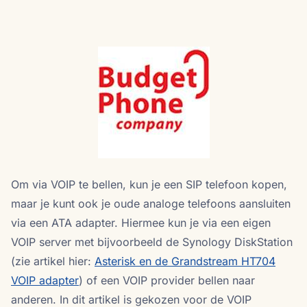
Om via VOIP te bellen, kun je een SIP telefoon kopen,
maar je kunt ook je oude analoge telefoons aansluiten
via een ATA adapter. Hiermee kun je via een eigen
VOIP server met bijvoorbeeld de Synology DiskStation
(zie artikel hier:
Asterisk en de Grandstream HT704
VOIP adapter
) of een VOIP provider bellen naar
anderen. In dit artikel is gekozen voor de VOIP