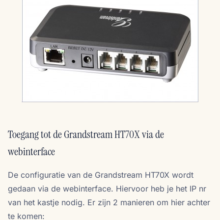
Toegang tot de Grandstream HT70X via de
webinterface
De configuratie van de Grandstream HT70X wordt
gedaan via de webinterface. Hiervoor heb je het IP nr
van het kastje nodig. Er zijn 2 manieren om hier achter
te komen: