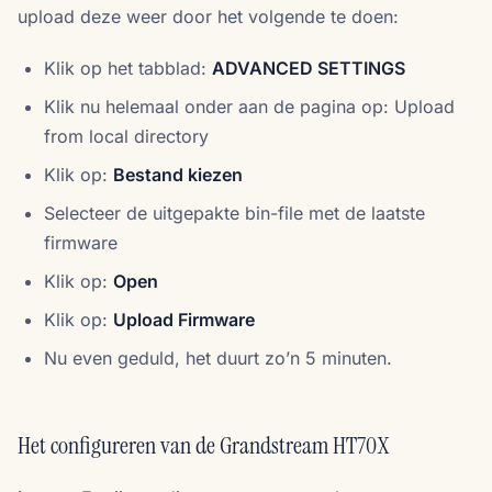
upload deze weer door het volgende te doen:
Klik op het tabblad:
ADVANCED SETTINGS
Klik nu helemaal onder aan de pagina op: Upload
from local directory
Klik op:
Bestand kiezen
Selecteer de uitgepakte bin-file met de laatste
firmware
Klik op:
Open
Klik op:
Upload Firmware
Nu even geduld, het duurt zo’n 5 minuten.
Het configureren van de Grandstream HT70X