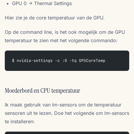
GPU 0 -> Thermal Settings
Hier zie je de core temperatuur van de GPU.
Op de command line, is het ook mogelijk om de GPU
temperatuur te zien met het volgende commando:
$ nvidia-settings -c :0 -tq GPUCoreTemp
Moederbord en CPU temperatuur
Ik maak gebruik van lm-sensors om de temperatuur
sensoren uit te lezen. Doe het volgende om lm-sensors
te installeren: