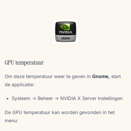
GPU temperatuur
Om deze temperatuur weer te geven in
Gnome,
start
de applicatie:
Systeem -> Beheer -> NVIDIA X Server Instellingen
De GPU temperatuur kan worden gevonden in het
menu: