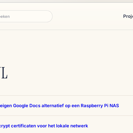
Proj
ken
NL
eigen Google Docs alternatief op een Raspberry Pi NAS
crypt certificaten voor het lokale netwerk