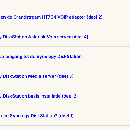
 en de Grandstream HT704 VOIP adapter (deel 2)
 DiskStation Asterisk Voip server (deel 4)
de toegang tot de Synology DiskStation
 DiskStation Media server (deel 3)
 DiskStation basis installatie (deel 2)
en Synology DiskStation? (deel 1)