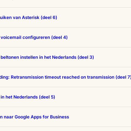
uiken van Asterisk (deel 6)
 voicemail configureren (deel 4)
 beltonen instellen in het Nederlands (deel 3)
ing: Retransmission timeout reached on transmission (deel 7
 in het Nederlands (deel 5)
n naar Google Apps for Business