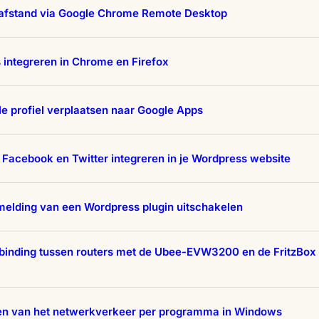
 afstand via Google Chrome Remote Desktop
integreren in Chrome en Firefox
e profiel verplaatsen naar Google Apps
Facebook en Twitter integreren in je Wordpress website
elding van een Wordpress plugin uitschakelen
binding tussen routers met de Ubee-EVW3200 en de FritzBox
en van het netwerkverkeer per programma in Windows