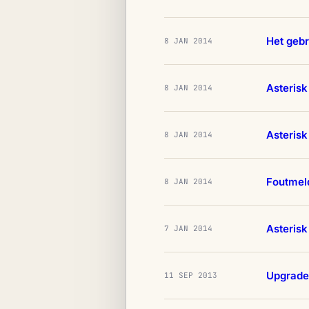
Het gebr
8 JAN 2014
Asterisk
8 JAN 2014
Asterisk
8 JAN 2014
Foutmeld
8 JAN 2014
Asterisk
7 JAN 2014
Upgrade
11 SEP 2013