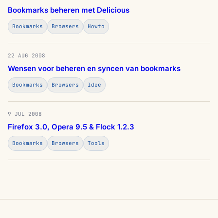
Bookmarks beheren met Delicious
Bookmarks
Browsers
Howto
22 AUG 2008
Wensen voor beheren en syncen van bookmarks
Bookmarks
Browsers
Idee
9 JUL 2008
Firefox 3.0, Opera 9.5 & Flock 1.2.3
Bookmarks
Browsers
Tools