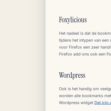
Foxylicious
Het nadeel is dat de bookm
tijdens het intypen van een
voor Firefox een zeer handi
Firefox add-ons ook een Fox
Wordpress
Ook is het handig om veelge
worden alle bookmarks met 
Wordpress widget
Del.icio