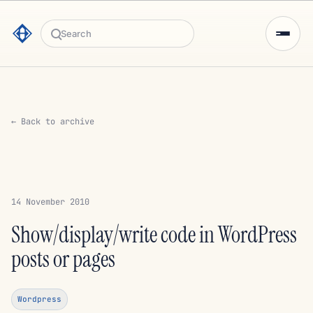
Search
← Back to archive
14 November 2010
Show/display/write code in WordPress
posts or pages
Wordpress