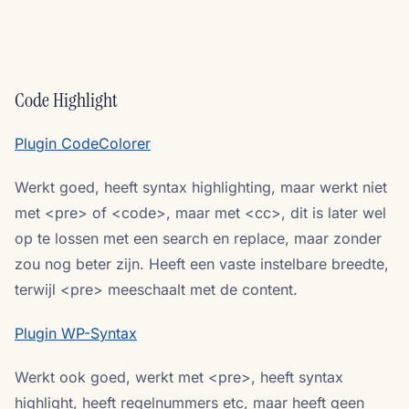
Code Highlight
Plugin CodeColorer
Werkt goed, heeft syntax highlighting, maar werkt niet
met <pre> of <code>, maar met <cc>, dit is later wel
op te lossen met een search en replace, maar zonder
zou nog beter zijn. Heeft een vaste instelbare breedte,
terwijl <pre> meeschaalt met de content.
Plugin WP-Syntax
Werkt ook goed, werkt met <pre>, heeft syntax
highlight, heeft regelnummers etc, maar heeft geen