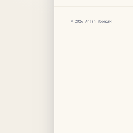
© 2026 Arjan Wooning