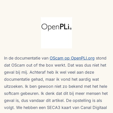
In de documentatie van
OScam op OpenPLI.org
stond
dat OScam out of the box werkt. Dat was dus niet het
geval bij mij. Achteraf heb ik wel veel aan deze
documentatie gehad, maar ik vond het aardig wat
uitzoeken. Ik ben gewoon niet zo bekend met het hele
softcam gebeuren. Ik denk dat dit bij meer mensen het
geval is, dus vandaar dit artikel. De opstelling is als
volgt. We hebben een SECA3 kaart van Canal Digitaal