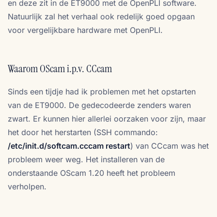
en deze zit in de ET9000 met de OpenPLI software.
Natuurlijk zal het verhaal ook redelijk goed opgaan
voor vergelijkbare hardware met OpenPLI.
Waarom OScam i.p.v. CCcam
Sinds een tijdje had ik problemen met het opstarten
van de ET9000. De gedecodeerde zenders waren
zwart. Er kunnen hier allerlei oorzaken voor zijn, maar
het door het herstarten (SSH commando:
/etc/init.d/softcam.cccam restart
) van CCcam was het
probleem weer weg. Het installeren van de
onderstaande OScam 1.20 heeft het probleem
verholpen.