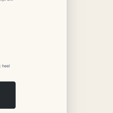
k heel