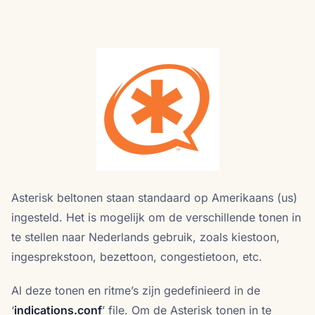
Asterisk beltonen staan standaard op Amerikaans (us)
ingesteld. Het is mogelijk om de verschillende tonen in
te stellen naar Nederlands gebruik, zoals kiestoon,
ingesprekstoon, bezettoon, congestietoon, etc.
Al deze tonen en ritme’s zijn gedefinieerd in de
‘
indications.conf
’ file. Om de Asterisk tonen in te