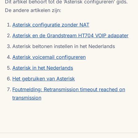
Dit artikel behoort tot de ‘Asterisk configureren’ gids.
De andere artikelen zijn:
Asterisk configuratie zonder NAT
Asterisk en de Grandstream HT704 VOIP adapater
Asterisk beltonen instellen in het Nederlands
Asterisk voicemail configureren
Asterisk in het Nederlands
Het gebruiken van Asterisk
Foutmelding: Retransmission timeout reached on
transmission