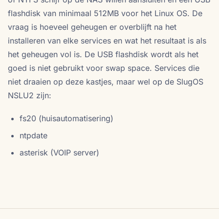
flashdisk van minimaal 512MB voor het Linux OS. De
vraag is hoeveel geheugen er overblijft na het
installeren van elke services en wat het resultaat is als
het geheugen vol is. De USB flashdisk wordt als het
goed is niet gebruikt voor swap space. Services die
niet draaien op deze kastjes, maar wel op de SlugOS
NSLU2 zijn:
fs20 (huisautomatisering)
ntpdate
asterisk (VOIP server)