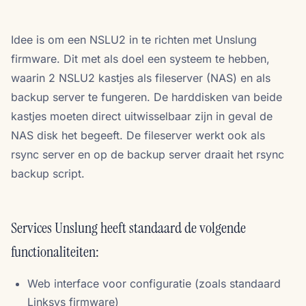
Idee is om een NSLU2 in te richten met Unslung
firmware. Dit met als doel een systeem te hebben,
waarin 2 NSLU2 kastjes als fileserver (NAS) en als
backup server te fungeren. De harddisken van beide
kastjes moeten direct uitwisselbaar zijn in geval de
NAS disk het begeeft. De fileserver werkt ook als
rsync server en op de backup server draait het rsync
backup script.
Services Unslung heeft standaard de volgende
functionaliteiten:
Web interface voor configuratie (zoals standaard
Linksys firmware)