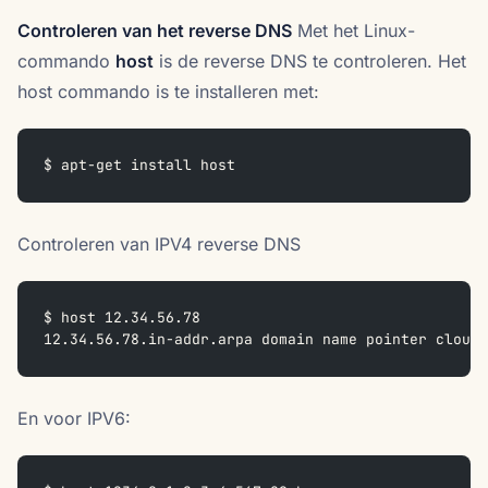
Controleren van het reverse DNS
Met het Linux-
commando
host
is de reverse DNS te controleren. Het
host commando is te installeren met:
$ apt-get install host
Controleren van IPV4 reverse DNS
$ host 12.34.56.78
12.34.56.78.in-addr.arpa domain name pointer cloud.
En voor IPV6: