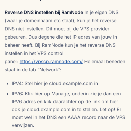
Reverse DNS instellen bij RamNode
In je eigen DNS
(waar je domeinnaam etc staat), kun je het reverse
DNS niet instellen. Dit moet bij de VPS provider
gebeuren. Dus degene die het IP adres van jouw in
beheer heeft. Bij RamNode kun je het reverse DNS
instellen in het VPS control
panel:
https://vpscp.ramnode.com/
Helemaal beneden
staat in de tab “Network”:
IPV4: Stel hier je cloud.example.com in
IPV6: Klik hier op Manage, onderin zie je dan een
IPV6 adres en klik daarachter op de link om hier
ook je cloud.example.com in te stellen. Let op! Er
moet wel in het DNS een AAAA record naar de VPS
verwijzen.