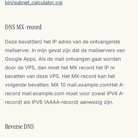
bin/subnet_calculator.cgi
DNS MX-record
Deze bevat(ten) het IP adres van de ontvangende
mailserver. In mijn geval zijn dat de mailservers van
Google Apps. Als de mail ontvangen gaat worden
door de VPS, dan moet het MX record het IP nr
bevatten van deze VPS. Het MX-record kan het
volgende bevatten: MX 10 mail.example.comHet A-
record mail.example.com moet voor zowel IPV4 A-
record) als IPV6 (AAAA-record) aanwezig zijn.
Reverse DNS