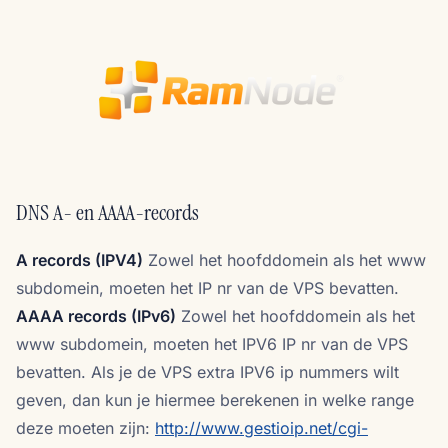
DNS A- en AAAA-records
A records (IPV4)
Zowel het hoofddomein als het www
subdomein, moeten het IP nr van de VPS bevatten.
AAAA records (IPv6)
Zowel het hoofddomein als het
www subdomein, moeten het IPV6 IP nr van de VPS
bevatten. Als je de VPS extra IPV6 ip nummers wilt
geven, dan kun je hiermee berekenen in welke range
deze moeten zijn:
http://www.gestioip.net/cgi-