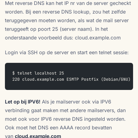
Met reverse DNS kan het IP nr van de server gecheckt
worden. Bij een reverse DNS lookup, zou het zelfde
teruggegeven moeten worden, als wat de mail server
teruggeeft op poort 25 (server naam). In het
onderstaande voorbeeld dus: cloud.example.com
Login via SSH op de server en start een telnet sessie:
$ telnet localhost 25
220 cloud.example.com ESMTP Postfix (Debian/GNU)
Let op bij IPV6!
Als je mailserver ook via IPV6
verbinding gaat maken met andere mailservers, dan
moet ook voor IPV6 reverse DNS ingesteld worden.
Ook moet het DNS een AAAA record bevatten
van
cloud.example.com