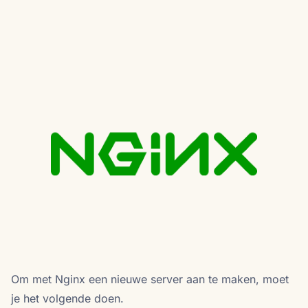
Om met Nginx een nieuwe server aan te maken, moet
je het volgende doen.