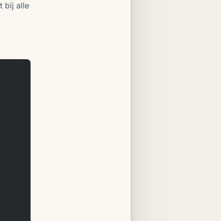
 bij alle