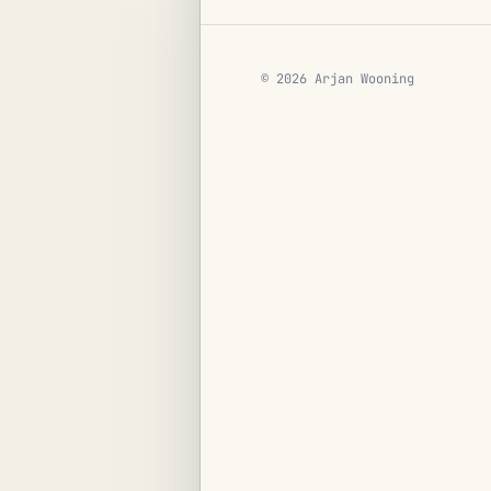
© 2026 Arjan Wooning