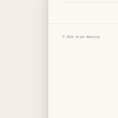
© 2026 Arjan Wooning