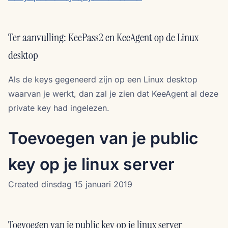
Ter aanvulling: KeePass2 en KeeAgent op de Linux
desktop
Als de keys gegeneerd zijn op een Linux desktop
waarvan je werkt, dan zal je zien dat KeeAgent al deze
private key had ingelezen.
Toevoegen van je public
key op je linux server
Created dinsdag 15 januari 2019
Toevoegen van je public key op je linux server