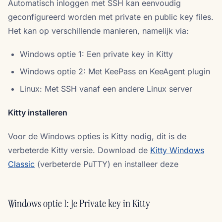
Automatisch inloggen met SSH kan eenvoudig
geconfigureerd worden met private en public key files.
Het kan op verschillende manieren, namelijk via:
Windows optie 1: Een private key in Kitty
Windows optie 2: Met KeePass en KeeAgent plugin
Linux: Met SSH vanaf een andere Linux server
Kitty installeren
Voor de Windows opties is Kitty nodig, dit is de
verbeterde Kitty versie. Download de
Kitty Windows
Classic
(verbeterde PuTTY) en installeer deze
Windows optie 1: Je Private key in Kitty