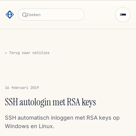
Zoeken
← Terug naar notities
16 februari 2019
SSH autologin met RSA keys
SSH automatisch inloggen met RSA keys op
Windows en Linux.