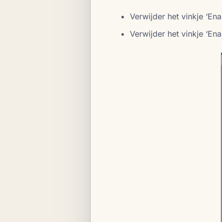
Verwijder het vinkje ‘En
Verwijder het vinkje ‘En