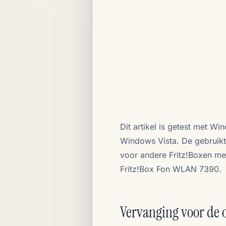
Dit artikel is getest met W
Windows Vista. De gebruikt
voor andere Fritz!Boxen me
Fritz!Box Fon WLAN 7390.
Vervanging voor de 