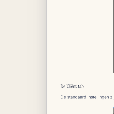
De ‘Cliënt’ tab
De standaard instellingen zi