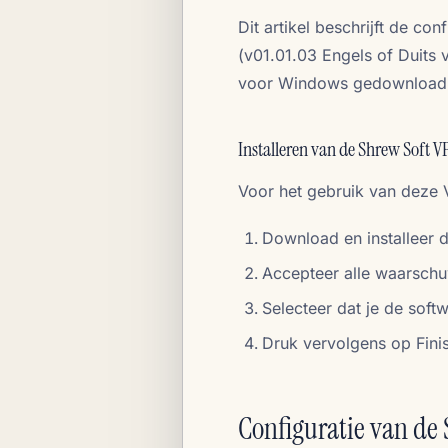
Dit artikel beschrijft de co
(v01.01.03 Engels of Duits 
voor Windows gedownload
Installeren van de Shrew Soft V
Voor het gebruik van deze 
Download en installeer 
Accepteer alle waarschuw
Selecteer dat je de sof
Druk vervolgens op Fini
Configuratie van de