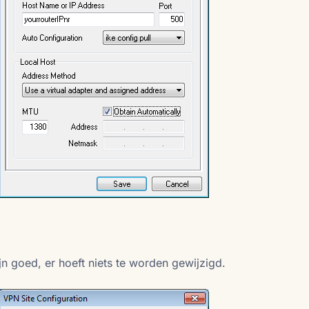
jn goed, er hoeft niets te worden gewijzigd.