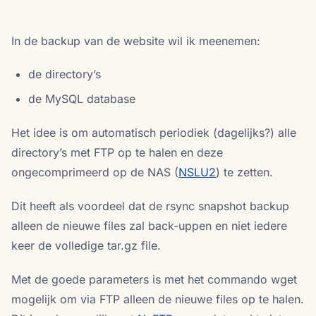
In de backup van de website wil ik meenemen:
de directory’s
de MySQL database
Het idee is om automatisch periodiek (dagelijks?) alle
directory’s met FTP op te halen en deze
ongecomprimeerd op de NAS (
NSLU2
) te zetten.
Dit heeft als voordeel dat de rsync snapshot backup
alleen de nieuwe files zal back-uppen en niet iedere
keer de volledige tar.gz file.
Met de goede parameters is met het commando wget
mogelijk om via FTP alleen de nieuwe files op te halen.