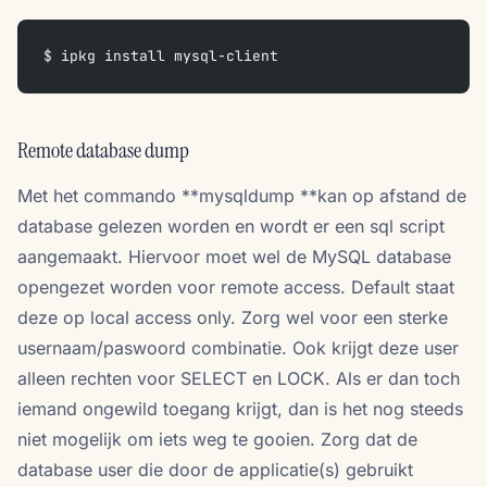
$ ipkg install mysql-client
Remote database dump
Met het commando **mysqldump **kan op afstand de
database gelezen worden en wordt er een sql script
aangemaakt. Hiervoor moet wel de MySQL database
opengezet worden voor remote access. Default staat
deze op local access only. Zorg wel voor een sterke
usernaam/paswoord combinatie. Ook krijgt deze user
alleen rechten voor SELECT en LOCK. Als er dan toch
iemand ongewild toegang krijgt, dan is het nog steeds
niet mogelijk om iets weg te gooien. Zorg dat de
database user die door de applicatie(s) gebruikt