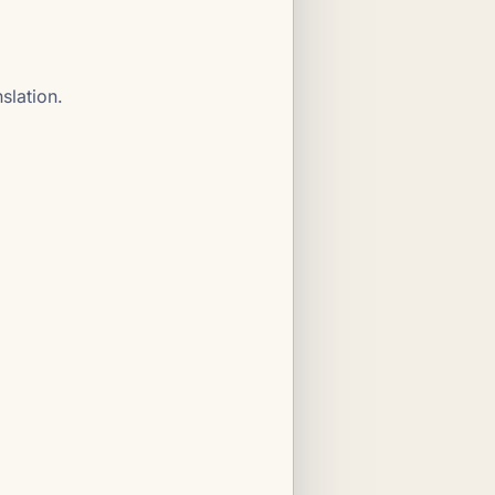
slation.