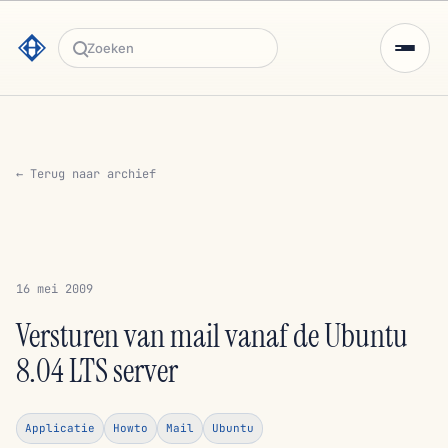
Zoeken
← Terug naar archief
16 mei 2009
Versturen van mail vanaf de Ubuntu
8.04 LTS server
Applicatie
Howto
Mail
Ubuntu