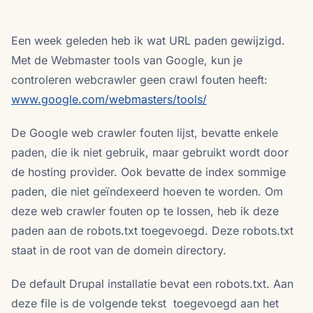
Een week geleden heb ik wat URL paden gewijzigd.
Met de Webmaster tools van Google, kun je
controleren webcrawler geen crawl fouten heeft:
www.google.com/webmasters/tools/
De Google web crawler fouten lijst, bevatte enkele
paden, die ik niet gebruik, maar gebruikt wordt door
de hosting provider. Ook bevatte de index sommige
paden, die niet geïndexeerd hoeven te worden. Om
deze web crawler fouten op te lossen, heb ik deze
paden aan de robots.txt toegevoegd. Deze robots.txt
staat in de root van de domein directory.
De default Drupal installatie bevat een robots.txt. Aan
deze file is de volgende tekst toegevoegd aan het