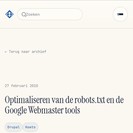
Zoeken
← Terug naar archief
27 februari 2010
Optimaliseren van de robots.txt en de
Google Webmaster tools
Drupal
Howto