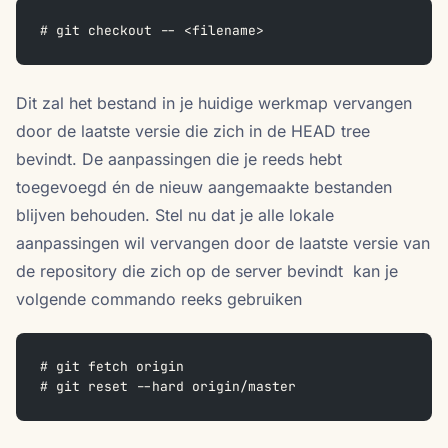
# git checkout -- <filename>
Dit zal het bestand in je huidige werkmap vervangen
door de laatste versie die zich in de HEAD tree
bevindt. De aanpassingen die je reeds hebt
toegevoegd én de nieuw aangemaakte bestanden
blijven behouden. Stel nu dat je alle lokale
aanpassingen wil vervangen door de laatste versie van
de repository die zich op de server bevindt kan je
volgende commando reeks gebruiken
# git fetch origin
# git reset --hard origin/master