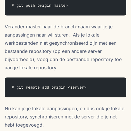
# git push origin master
Verander master naar de branch-naam waar je je
aanpassingen naar wil sturen. Als je lokale
werkbestanden niet gesynchroniseerd zijn met een
bestaande repository (op een andere server
bijvoorbeeld), voeg dan de bestaande repository toe
aan je lokale repository
# git remote add origin <server>
Nu kan je je lokale aanpassingen, en dus ook je lokale
repository, synchroniseren met de server die je net
hebt toegevoegd.