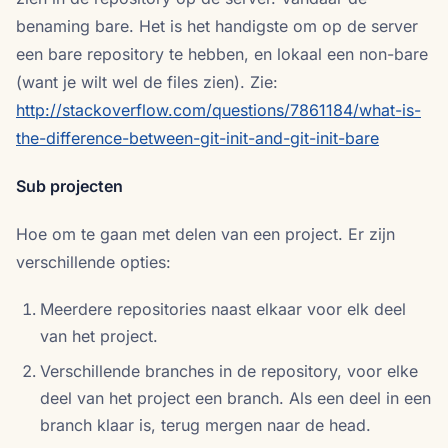
benaming bare. Het is het handigste om op de server
een bare repository te hebben, en lokaal een non-bare
(want je wilt wel de files zien). Zie:
http://stackoverflow.com/questions/7861184/what-is-
the-difference-between-git-init-and-git-init-bare
Sub projecten
Hoe om te gaan met delen van een project. Er zijn
verschillende opties:
Meerdere repositories naast elkaar voor elk deel
van het project.
Verschillende branches in de repository, voor elke
deel van het project een branch. Als een deel in een
branch klaar is, terug mergen naar de head.