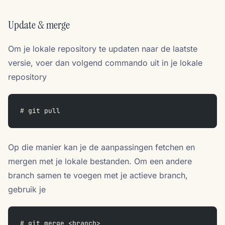
Update & merge
Om je lokale repository te updaten naar de laatste
versie, voer dan volgend commando uit in je lokale
repository
# git pull
Op die manier kan je de aanpassingen fetchen en
mergen met je lokale bestanden. Om een andere
branch samen te voegen met je actieve branch,
gebruik je
# git merge <branch>