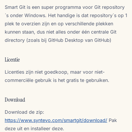
Smart Git is een super programma voor Git repository
´s onder Windows. Het handige is dat repository´s op 1
plek te overzien zijn en op verschillende plekken
kunnen staan, dus niet alles onder één centrale Git
directory (zoals bij GitHub Desktop van GitHub)
Licentie
Licenties zijn niet goedkoop, maar voor niet-
commerciële gebruik is het gratis te gebruiken.
Download
Download de zip:
https://www.syntevo.com/smartgit/download/
Pak
deze uit en installeer deze.