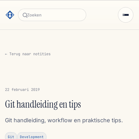
Zoeken
← Terug naar notities
22 februari 2019
Git handleiding en tips
Git handleiding, workflow en praktische tips.
Git
Development