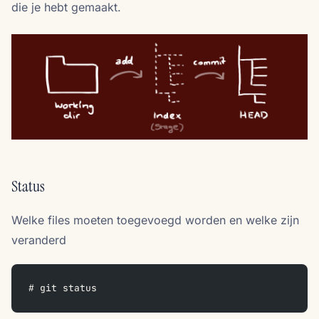
die je hebt gemaakt.
Status
Welke files moeten toegevoegd worden en welke zijn
veranderd
# git status