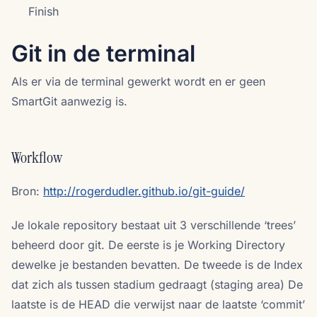
Finish
Git in de terminal
Als er via de terminal gewerkt wordt en er geen
SmartGit aanwezig is.
Workflow
Bron:
http://rogerdudler.github.io/git-guide/
Je lokale repository bestaat uit 3 verschillende ‘trees’
beheerd door git. De eerste is je Working Directory
dewelke je bestanden bevatten. De tweede is de Index
dat zich als tussen stadium gedraagt (staging area) De
laatste is de HEAD die verwijst naar de laatste ‘commit’