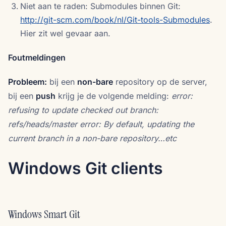
Niet aan te raden: Submodules binnen Git:
http://git-scm.com/book/nl/Git-tools-Submodules
.
Hier zit wel gevaar aan.
Foutmeldingen
Probleem:
bij een
non-bare
repository op de server,
bij een
push
krijg je de volgende melding:
error:
refusing to update checked out branch:
refs/heads/master
error: By default, updating the
current branch in a non-bare repository…etc
Windows Git clients
Windows Smart Git