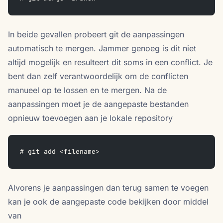
In beide gevallen probeert git de aanpassingen
automatisch te mergen. Jammer genoeg is dit niet
altijd mogelijk en resulteert dit soms in een conflict. Je
bent dan zelf verantwoordelijk om de conflicten
manueel op te lossen en te mergen. Na de
aanpassingen moet je de aangepaste bestanden
opnieuw toevoegen aan je lokale repository
# git add <filename>
Alvorens je aanpassingen dan terug samen te voegen
kan je ook de aangepaste code bekijken door middel
van