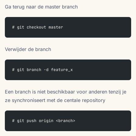
Ga terug naar de master branch
# git checkout master
Verwijder de branch
# git branch -d feature_x
Een branch is niet beschikbaar voor anderen tenzij je
ze synchroniseert met de centale repository
# git push origin <branch>