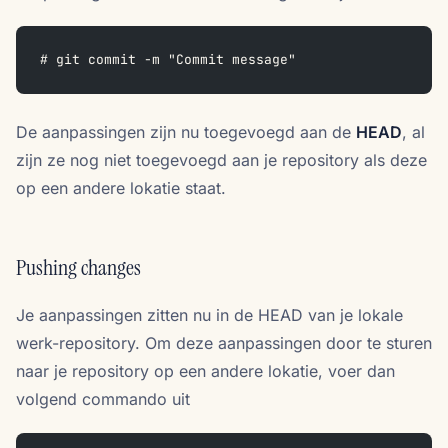
# git commit -m "Commit message"
De aanpassingen zijn nu toegevoegd aan de
HEAD
, al
zijn ze nog niet toegevoegd aan je repository als deze
op een andere lokatie staat.
Pushing changes
Je aanpassingen zitten nu in de HEAD van je lokale
werk-repository. Om deze aanpassingen door te sturen
naar je repository op een andere lokatie, voer dan
volgend commando uit