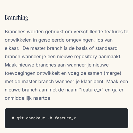
Branching
Branches worden gebruikt om verschillende features te
ontwikkelen in geïsoleerde omgevingen, los van
elkaar. De master branch is de basis of standaard
branch wanneer je een nieuwe repository aanmaakt.
Maak nieuwe branches aan wanneer je nieuwe
toevoegingen ontwikkelt en voeg ze samen (merge)
met de master branch wanneer je klaar bent. Maak een
nieuwe branch aan met de naam “feature_x” en ga er
onmiddellijk naartoe
# git checkout -b feature_x