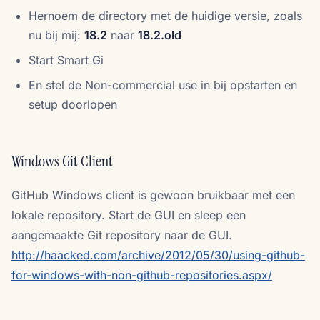
Hernoem de directory met de huidige versie, zoals
nu bij mij:
18.2
naar
18.2.old
Start Smart Gi
En stel de Non-commercial use in bij opstarten en
setup doorlopen
Windows Git Client
GitHub Windows client is gewoon bruikbaar met een
lokale repository. Start de GUI en sleep een
aangemaakte Git repository naar de GUI.
http://haacked.com/archive/2012/05/30/using-github-
for-windows-with-non-github-repositories.aspx/