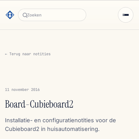
Zoeken
← Terug naar notities
11 november 2016
Board-Cubieboard2
Installatie- en configuratienotities voor de
Cubieboard2 in huisautomatisering.