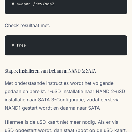
# swapon /dev/sda2
Check resultaat met:
# free 
Stap 5: Installeren van Debian in NAND & SATA
Met onderstaande instructies wordt het volgende
gedaan en bereikt: 1-uSD installatie naar NAND 2-uSD
installatie naar SATA 3-Configuratie, zodat eerst via
NAND1 gestart wordt en daarna naar SATA
Hiermee is de uSD kaart niet meer nodig. Als er via
uSD opgestart wordt, dan staat /boot op de uSD kaart.