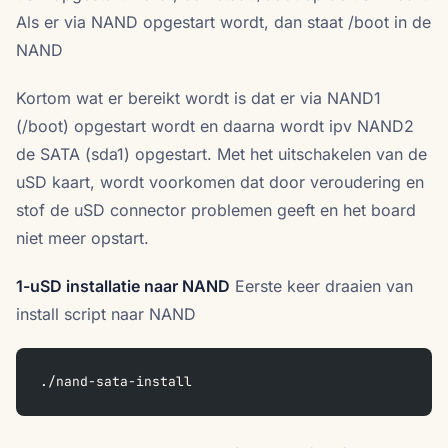
Als er via NAND opgestart wordt, dan staat /boot in de
NAND
Kortom wat er bereikt wordt is dat er via NAND1
(/boot) opgestart wordt en daarna wordt ipv NAND2
de SATA (sda1) opgestart. Met het uitschakelen van de
uSD kaart, wordt voorkomen dat door veroudering en
stof de uSD connector problemen geeft en het board
niet meer opstart.
1-uSD installatie naar NAND
Eerste keer draaien van
install script naar NAND
./nand-sata-install