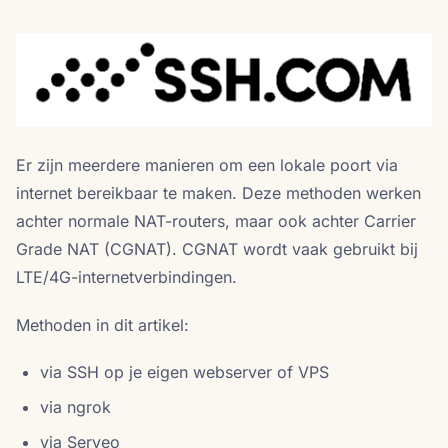
Er zijn meerdere manieren om een lokale poort via
internet bereikbaar te maken. Deze methoden werken
achter normale NAT-routers, maar ook achter Carrier
Grade NAT (CGNAT). CGNAT wordt vaak gebruikt bij
LTE/4G-internetverbindingen.
Methoden in dit artikel:
via SSH op je eigen webserver of VPS
via ngrok
via Serveo