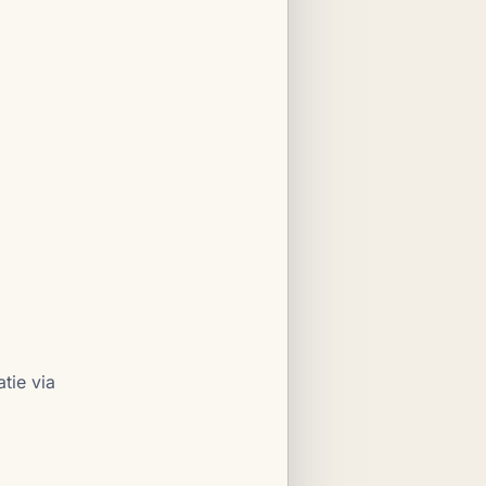
tie via