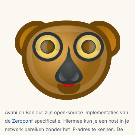
Avahi en Bonjour zijn open-source implementaties van
de
Zeroconf
specificatie. Hiermee kun je een host in je
netwerk bereiken zonder het IP-adres te kennen. De