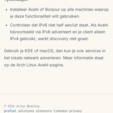
Installeer Avahi of Bonjour op alle machines waarop
je deze functionaliteit wilt gebruiken.
Controleer dat IPv6 niet half aan/uit staat. Als Avahi
bijvoorbeeld via IPv6 adverteert en je client alleen
IPv4 gebruikt, werkt discovery niet goed.
Gebruik je KDE of macOS, dan kun je ook services in
het lokale netwerk adverteren. Meer informatie staat
op de Arch Linux Avahi-pagina.
© 2026 Arjan Wooning
profiel
·
solutions
·
sitescore
·
linkedin
·
privacy