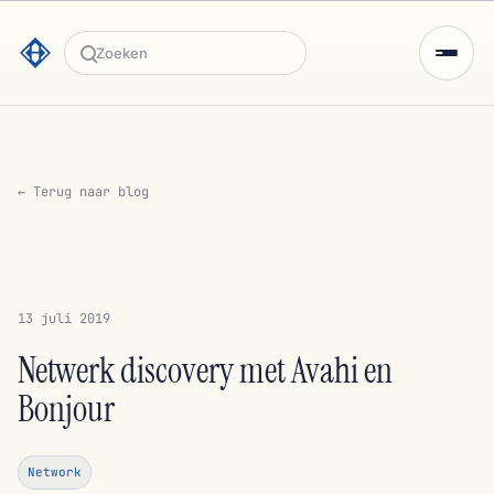
Zoeken
← Terug naar blog
13 juli 2019
Netwerk discovery met Avahi en
Bonjour
Network