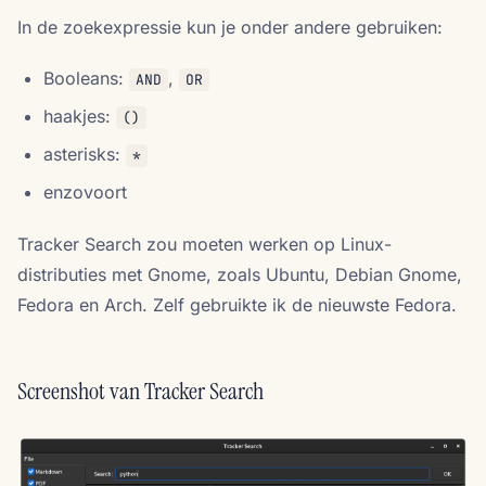
In de zoekexpressie kun je onder andere gebruiken:
Booleans:
,
AND
OR
haakjes:
()
asterisks:
*
enzovoort
Tracker Search zou moeten werken op Linux-
distributies met Gnome, zoals Ubuntu, Debian Gnome,
Fedora en Arch. Zelf gebruikte ik de nieuwste Fedora.
Screenshot van Tracker Search