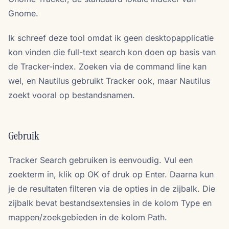
Gnome.
Ik schreef deze tool omdat ik geen desktopapplicatie
kon vinden die full-text search kon doen op basis van
de Tracker-index. Zoeken via de command line kan
wel, en Nautilus gebruikt Tracker ook, maar Nautilus
zoekt vooral op bestandsnamen.
Gebruik
Tracker Search gebruiken is eenvoudig. Vul een
zoekterm in, klik op OK of druk op Enter. Daarna kun
je de resultaten filteren via de opties in de zijbalk. Die
zijbalk bevat bestandsextensies in de kolom Type en
mappen/zoekgebieden in de kolom Path.