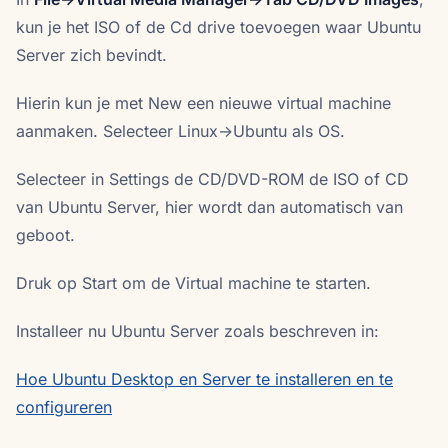
kun je het ISO of de Cd drive toevoegen waar Ubuntu
Server zich bevindt.
Hierin kun je met New een nieuwe virtual machine
aanmaken. Selecteer Linux->Ubuntu als OS.
Selecteer in Settings de CD/DVD-ROM de ISO of CD
van Ubuntu Server, hier wordt dan automatisch van
geboot.
Druk op Start om de Virtual machine te starten.
Installeer nu Ubuntu Server zoals beschreven in:
Hoe Ubuntu Desktop en Server te installeren en te
configureren