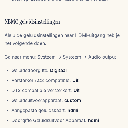
XBMC geluidsinstellingen
Als u de geluidsinstellingen naar HDMI-uitgang heb je
het volgende doen:
Ga naar menu: Systeem -> Systeem -> Audio output
Geluidsdoorgifte:
Digitaal
Versterker AC3 compatible:
Uit
DTS compatible versterkert:
Uit
Geluidsuitvoerapparaat:
custom
Aangepaste geluidskaart:
hdmi
Doorgifte Geluidsuitvoer Apparaat:
hdmi