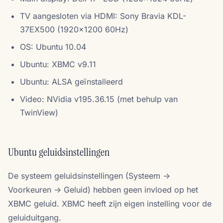
TV aangesloten via HDMI: Sony Bravia KDL-
37EX500 (1920x1200 60Hz)
OS: Ubuntu 10.04
Ubuntu: XBMC v9.11
Ubuntu: ALSA geïnstalleerd
Video: NVidia v195.36.15 (met behulp van
TwinView)
Ubuntu geluidsinstellingen
De systeem geluidsinstellingen (Systeem ->
Voorkeuren -> Geluid) hebben geen invloed op het
XBMC geluid. XBMC heeft zijn eigen instelling voor de
geluiduitgang.